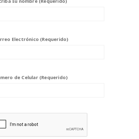
criba su nombre (Requerido)
rreo Electrónico (Requerido)
mero de Celular (Requerido)