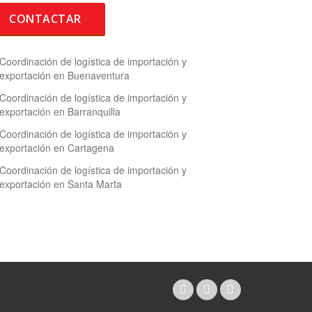
Coordinación de logística de importación y
exportación en Buenaventura
Coordinación de logística de importación y
exportación en Barranquilla
Coordinación de logística de importación y
exportación en Cartagena
Coordinación de logística de importación y
exportación en Santa Marta