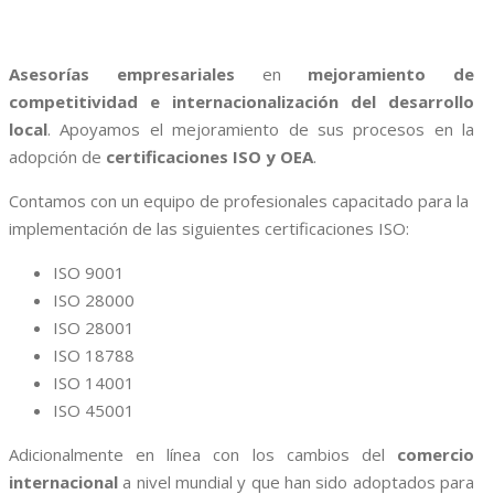
Asesorías empresariales
en
mejoramiento de
competitividad e internacionalización del desarrollo
local
. Apoyamos el mejoramiento de sus procesos en la
adopción de
certificaciones ISO y OEA
.
Contamos con un equipo de profesionales capacitado para la
implementación de las siguientes certificaciones ISO:
ISO 9001
ISO 28000
ISO 28001
ISO 18788
ISO 14001
ISO 45001
Adicionalmente en línea con los cambios del
comercio
internacional
a nivel mundial y que han sido adoptados para