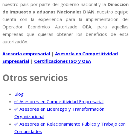
nuestro país por parte del gobierno nacional y la
Dirección
de Impuesto y aduanas Nacionales DIAN
, nuestro equipo
cuenta con la experiencia para la implementación del
Operador Económico Autorizado
OEA
, para aquellas
empresas que quieran obtener los beneficios de esta
autorización.
Asesoría empresarial
|
Asesoría en Competitividad
Empresarial
|
Certificaciones ISO y OEA
Otros servicios
Blog
✅ Asesores en Competitividad Empresarial
✅ Asesores en Liderazgo y Transformación
Organizacional
✅ Asesores en Relacionamiento Público y Trabajo con
Comunidades