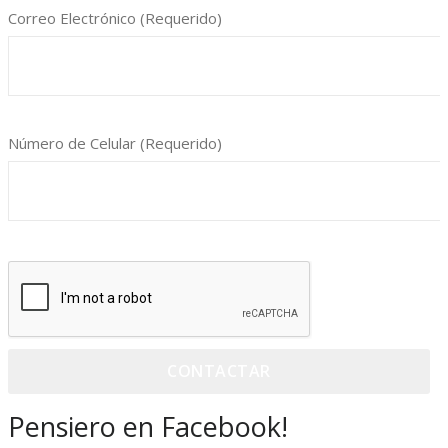
Correo Electrónico (Requerido)
Número de Celular (Requerido)
Pensiero en Facebook!