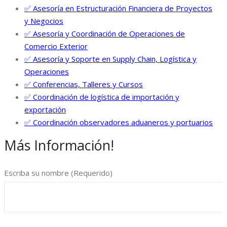
✅ Asesoría en Estructuración Financiera de Proyectos
y Negocios
✅ Asesoría y Coordinación de Operaciones de
Comercio Exterior
✅ Asesoría y Soporte en Supply Chain, Logística y
Operaciones
✅ Conferencias, Talleres y Cursos
✅ Coordinación de logística de importación y
exportación
✅ Coordinación observadores aduaneros y portuarios
Más Información!
Escriba su nombre (Requerido)